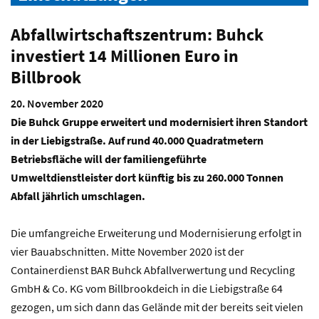
Abfallwirtschaftszentrum: Buhck
investiert 14 Millionen Euro in
Billbrook
20. November 2020
Die Buhck Gruppe erweitert und modernisiert ihren Standort
in der Liebigstraße. Auf rund 40.000 Quadratmetern
Betriebsfläche will der familiengeführte
Umweltdienstleister dort künftig bis zu 260.000 Tonnen
Abfall jährlich umschlagen.
Die umfangreiche Erweiterung und Modernisierung erfolgt in
vier Bauabschnitten. Mitte November 2020 ist der
Containerdienst BAR Buhck Abfallverwertung und Recycling
GmbH & Co. KG vom Billbrookdeich in die Liebigstraße 64
gezogen, um sich dann das Gelände mit der bereits seit vielen