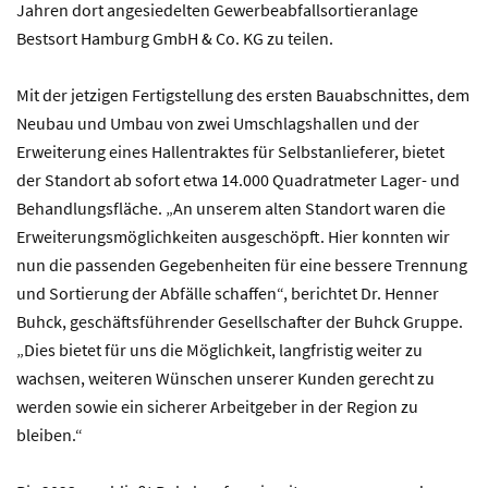
Jahren dort angesiedelten Gewerbeabfallsortieranlage
Bestsort Hamburg GmbH & Co. KG zu teilen.
Mit der jetzigen Fertigstellung des ersten Bauabschnittes, dem
Neubau und Umbau von zwei Umschlagshallen und der
Erweiterung eines Hallentraktes für Selbstanlieferer, bietet
der Standort ab sofort etwa 14.000 Quadratmeter Lager- und
Behandlungsfläche. „An unserem alten Standort waren die
Erweiterungsmöglichkeiten ausgeschöpft. Hier konnten wir
nun die passenden Gegebenheiten für eine bessere Trennung
und Sortierung der Abfälle schaffen“, berichtet Dr. Henner
Buhck, geschäftsführender Gesellschafter der Buhck Gruppe.
„Dies bietet für uns die Möglichkeit, langfristig weiter zu
wachsen, weiteren Wünschen unserer Kunden gerecht zu
werden sowie ein sicherer Arbeitgeber in der Region zu
bleiben.“