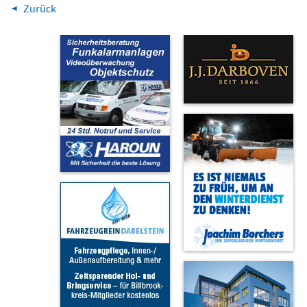
Zurück