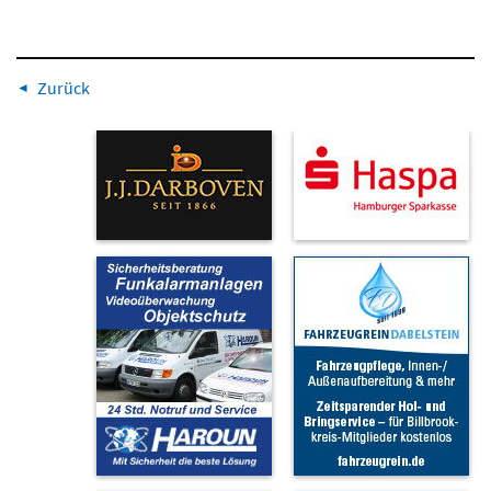
Zurück