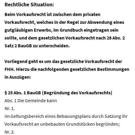
Rechtliche Situation:
Beim Vorkaufsrecht ist zwischen dem privaten
Vorkaufsrecht, welches in der Regel zur Abwendung eines
gutgläubigen Erwerbs, im Grundbuch eingetragen sein
sollte, und dem gesetzlichen Vorkaufsrecht nach 28 Abs. 2
Satz 2 BauGB zu unterscheiden.
Vorliegend geht es um das gesetzliche Vorkaufsrecht der
FHH. Hierzu die nachfolgenden gesetzlichen Bestimmungen
in Auszügen:
§ 25 Abs. 1 BauGB (Begründung des Vorkaufsrechts)
Abs. 1 Die Gemeinde kann
Nr. 1.
im Geltungsbereich eines Bebauungsplans durch Satzung ihr
Vorkaufsrecht an unbebauten Grundstücken begründen;
Nr. 2.