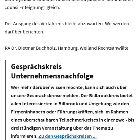
„quasi Enteignung“ gleich.
Der Ausgang des Verfahrens bleibt abzuwarten. Wir werden
darüber berichten.
RA Dr. Dietmar Buchholz, Hamburg, Weiland Rechtsanwälte
Gesprächskreis
Unternehmensnachfolge
Wer mehr darüber wissen möchte, kann sich auch über
unsere Gesprächskreise melden. Der Billbrookkreis bietet
allen Interessierten in Billbrook und Umgebung wie den
Firmeninhabern oder Führungskräften, sich im Rahmen
eines überschaubaren Teilnehmerkreises in einer zwei- bis
dreistündigen Veranstaltung über das Thema zu
informieren.
Zu den Gesprächskreisen ...