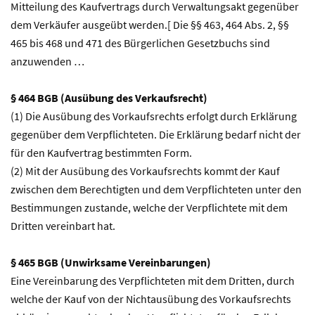
Mitteilung des Kaufvertrags durch Verwaltungsakt gegenüber
dem Verkäufer ausgeübt werden.[ Die §§ 463, 464 Abs. 2, §§
465 bis 468 und 471 des Bürgerlichen Gesetzbuchs sind
anzuwenden …
§ 464 BGB (Ausübung des Verkaufsrecht)
(1) Die Ausübung des Vorkaufsrechts erfolgt durch Erklärung
gegenüber dem Verpflichteten. Die Erklärung bedarf nicht der
für den Kaufvertrag bestimmten Form.
(2) Mit der Ausübung des Vorkaufsrechts kommt der Kauf
zwischen dem Berechtigten und dem Verpflichteten unter den
Bestimmungen zustande, welche der Verpflichtete mit dem
Dritten vereinbart hat.
§ 465 BGB (Unwirksame Vereinbarungen)
Eine Vereinbarung des Verpflichteten mit dem Dritten, durch
welche der Kauf von der Nichtausübung des Vorkaufsrechts