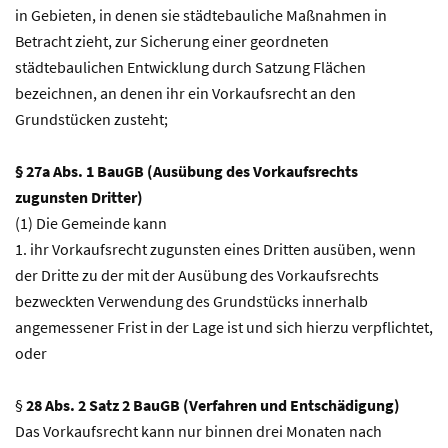
in Gebieten, in denen sie städtebauliche Maßnahmen in
Betracht zieht, zur Sicherung einer geordneten
städtebaulichen Entwicklung durch Satzung Flächen
bezeichnen, an denen ihr ein Vorkaufsrecht an den
Grundstücken zusteht;
§ 27a Abs. 1 BauGB (Ausübung des Vorkaufsrechts
zugunsten Dritter)
(1) Die Gemeinde kann
1. ihr Vorkaufsrecht zugunsten eines Dritten ausüben, wenn
der Dritte zu der mit der Ausübung des Vorkaufsrechts
bezweckten Verwendung des Grundstücks innerhalb
angemessener Frist in der Lage ist und sich hierzu verpflichtet,
oder
§
28 Abs. 2 Satz 2 BauGB (Verfahren und Entschädigung)
Das Vorkaufsrecht kann nur binnen drei Monaten nach