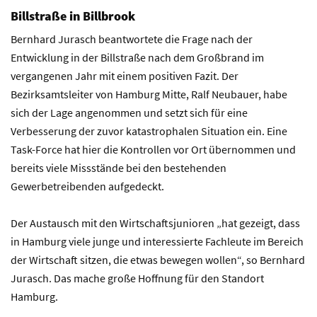
Billstraße in Billbrook
Bernhard Jurasch beantwortete die Frage nach der
Entwicklung in der Billstraße nach dem Großbrand im
vergangenen Jahr mit einem positiven Fazit. Der
Bezirksamtsleiter von Hamburg Mitte, Ralf Neubauer, habe
sich der Lage angenommen und setzt sich für eine
Verbesserung der zuvor katastrophalen Situation ein. Eine
Task-Force hat hier die Kontrollen vor Ort übernommen und
bereits viele Missstände bei den bestehenden
Gewerbetreibenden aufgedeckt.
Der Austausch mit den Wirtschaftsjunioren „hat gezeigt, dass
in Hamburg viele junge und interessierte Fachleute im Bereich
der Wirtschaft sitzen, die etwas bewegen wollen“, so Bernhard
Jurasch. Das mache große Hoffnung für den Standort
Hamburg.