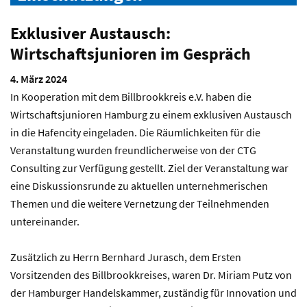
Exklusiver Austausch:
Wirtschaftsjunioren im Gespräch
4. März 2024
In Kooperation mit dem Billbrookkreis e.V. haben die
Wirtschaftsjunioren Hamburg zu einem exklusiven Austausch
in die Hafencity eingeladen. Die Räumlichkeiten für die
Veranstaltung wurden freundlicherweise von der CTG
Consulting zur Verfügung gestellt. Ziel der Veranstaltung war
eine Diskussionsrunde zu aktuellen unternehmerischen
Themen und die weitere Vernetzung der Teilnehmenden
untereinander.
Zusätzlich zu Herrn Bernhard Jurasch, dem Ersten
Vorsitzenden des Billbrookkreises, waren Dr. Miriam Putz von
der Hamburger Handelskammer, zuständig für Innovation und