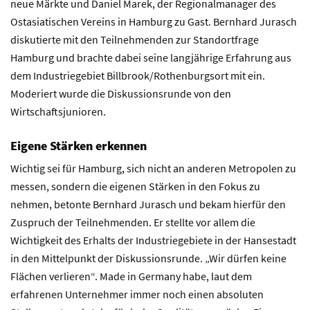
neue Märkte und Daniel Marek, der Regionalmanager des
Ostasiatischen Vereins in Hamburg zu Gast. Bernhard Jurasch
diskutierte mit den Teilnehmenden zur Standortfrage
Hamburg und brachte dabei seine langjährige Erfahrung aus
dem Industriegebiet Billbrook/Rothenburgsort mit ein.
Moderiert wurde die Diskussionsrunde von den
Wirtschaftsjunioren.
Eigene Stärken erkennen
Wichtig sei für Hamburg, sich nicht an anderen Metropolen zu
messen, sondern die eigenen Stärken in den Fokus zu
nehmen, betonte Bernhard Jurasch und bekam hierfür den
Zuspruch der Teilnehmenden. Er stellte vor allem die
Wichtigkeit des Erhalts der Industriegebiete in der Hansestadt
in den Mittelpunkt der Diskussionsrunde. „Wir dürfen keine
Flächen verlieren“. Made in Germany habe, laut dem
erfahrenen Unternehmer immer noch einen absoluten