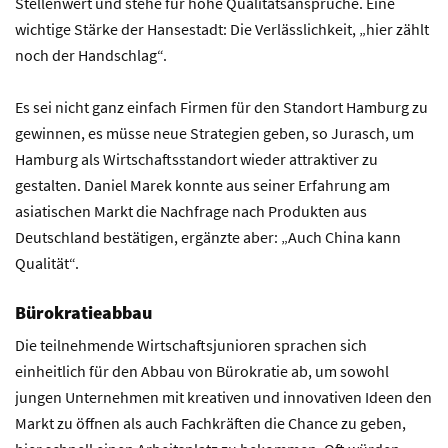
Stellenwert und stehe für hohe Qualitätsansprüche. Eine
wichtige Stärke der Hansestadt: Die Verlässlichkeit, „hier zählt
noch der Handschlag“.
Es sei nicht ganz einfach Firmen für den Standort Hamburg zu
gewinnen, es müsse neue Strategien geben, so Jurasch, um
Hamburg als Wirtschaftsstandort wieder attraktiver zu
gestalten. Daniel Marek konnte aus seiner Erfahrung am
asiatischen Markt die Nachfrage nach Produkten aus
Deutschland bestätigen, ergänzte aber: „Auch China kann
Qualität“.
Bürokratieabbau
Die teilnehmende Wirtschaftsjunioren sprachen sich
einheitlich für den Abbau von Bürokratie ab, um sowohl
jungen Unternehmen mit kreativen und innovativen Ideen den
Markt zu öffnen als auch Fachkräften die Chance zu geben,