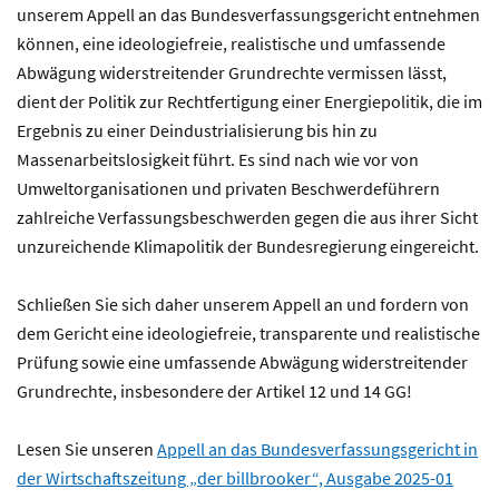
unserem Appell an das Bundesverfassungsgericht entnehmen
können, eine ideologiefreie, realistische und umfassende
Abwägung widerstreitender Grundrechte vermissen lässt,
dient der Politik zur Rechtfertigung einer Energiepolitik, die im
Ergebnis zu einer Deindustrialisierung bis hin zu
Massenarbeitslosigkeit führt. Es sind nach wie vor von
Umweltorganisationen und privaten Beschwerdeführern
zahlreiche Verfassungsbeschwerden gegen die aus ihrer Sicht
unzureichende Klimapolitik der Bundesregierung eingereicht.
Schließen Sie sich daher unserem Appell an und fordern von
dem Gericht eine ideologiefreie, transparente und realistische
Prüfung sowie eine umfassende Abwägung widerstreitender
Grundrechte, insbesondere der Artikel 12 und 14 GG!
Lesen Sie unseren
Appell an das Bundesverfassungsgericht in
der Wirtschaftszeitung „der billbrooker“, Ausgabe 2025-01