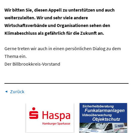
Wir bitten Sie, diesen Appell zu unterstützen und auch
weiterzuleiten. Wir und sehr viele andere
Wirtschaftsverbände und Organisationen sehen den
Klimabeschluss als gefährlich für die Zukunft an.
Gerne treten wir auch in einen persönlichen Dialog zu dem
Thema ein.
Der Billbrookkreis-Vorstand
Zurück