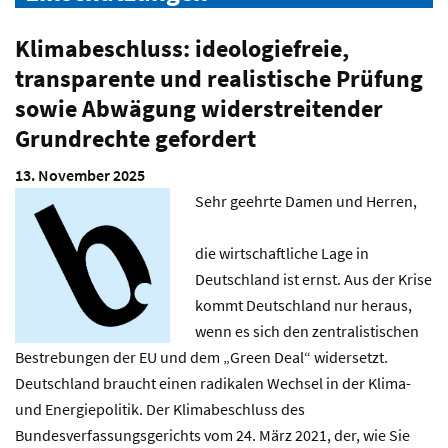
Klimabeschluss: ideologiefreie,
transparente und realistische Prüfung
sowie Abwägung widerstreitender
Grundrechte gefordert
13. November 2025
Sehr geehrte Damen und Herren,
die wirtschaftliche Lage in
Deutschland ist ernst. Aus der Krise
kommt Deutschland nur heraus,
wenn es sich den zentralistischen
Bestrebungen der EU und dem „Green Deal“ widersetzt.
Deutschland braucht einen radikalen Wechsel in der Klima-
und Energiepolitik. Der Klimabeschluss des
Bundesverfassungsgerichts vom 24. März 2021, der, wie Sie