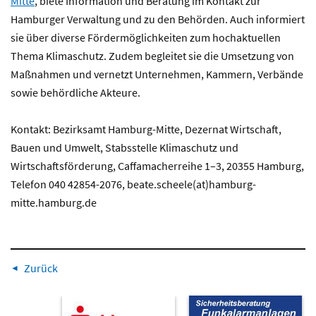
Mitte
, biete Information und Beratung im Kontakt zur
Hamburger Verwaltung und zu den Behörden. Auch informiert
sie über diverse Fördermöglichkeiten zum hochaktuellen
Thema Klimaschutz. Zudem begleitet sie die Umsetzung von
Maßnahmen und vernetzt Unternehmen, Kammern, Verbände
sowie behördliche Akteure.
Kontakt: Bezirksamt Hamburg-Mitte, Dezernat Wirtschaft,
Bauen und Umwelt,
Stabsstelle Klimaschutz und
Wirtschaftsförderung,
Caffamacherreihe 1–3, 20355 Hamburg,
Telefon 040 42854-2076, beate.scheele(at)hamburg-
mitte.hamburg.de
Zurück