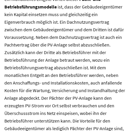
Betriebsführungsmodelle
ist, dass der Gebäudeeigentümer
kein Kapital einsetzen muss und gleichzeitig ein
Eigenverbrauch möglich ist. Ein Dachnutzungsvertrag
zwischen dem Gebäudeeigentümer und dem Dritten ist dafür
Voraussetzung. Neben dem Dachnutzugsvertrag ist auch ein
Pachtvertrag über die PV-Anlage selbst abzuschließen.
Zusätzlich kann der Dritte als Betriebsführer mit der
Betriebsführung der Anlage betraut werden, wozu ein
Betriebsführungsvertrag abzuschließen ist. Mit dem
monatlichen Entgelt an den Betriebsführer werden, neben
den Anschaffungs- und Installationskosten, auch anfallende
Kosten für die Wartung, Versicherung und Instandhaltung der
Anlage abgedeckt. Der Pächter der PV-Anlage kann den
erzeugten PV-Strom vor Ort selbst verbrauchen und den
Überschussstrom ins Netz einspeisen, wobei ihn der
Betriebsführer unterstützen kann. Die Vorteile für den
Gebäudeeigentümer als lediglich Pächter der PV-Anlage sind,