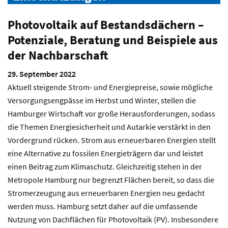
Photovoltaik auf Bestandsdächern –
Potenziale, Beratung und Beispiele aus
der Nachbarschaft
29. September 2022
Aktuell steigende Strom- und Energiepreise, sowie mögliche
Versorgungsengpässe im Herbst und Winter, stellen die
Hamburger Wirtschaft vor große Herausforderungen, sodass
die Themen Energiesicherheit und Autarkie verstärkt in den
Vordergrund rücken. Strom aus erneuerbaren Energien stellt
eine Alternative zu fossilen Energieträgern dar und leistet
einen Beitrag zum Klimaschutz. Gleichzeitig stehen in der
Metropole Hamburg nur begrenzt Flächen bereit, so dass die
Stromerzeugung aus erneuerbaren Energien neu gedacht
werden muss. Hamburg setzt daher auf die umfassende
Nutzung von Dachflächen für Photovoltaik (PV). Insbesondere