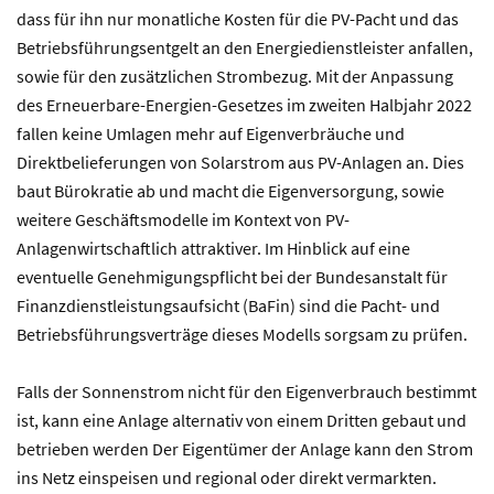
dass für ihn nur monatliche Kosten für die PV-Pacht und das
Betriebsführungsentgelt an den Energiedienstleister anfallen,
sowie für den zusätzlichen Strombezug. Mit der Anpassung
des Erneuerbare-Energien-Gesetzes im zweiten Halbjahr 2022
fallen keine Umlagen mehr auf Eigenverbräuche und
Direktbelieferungen von Solarstrom aus PV-Anlagen an. Dies
baut Bürokratie ab und macht die Eigenversorgung, sowie
weitere Geschäftsmodelle im Kontext von PV-
Anlagenwirtschaftlich attraktiver. Im Hinblick auf eine
eventuelle Genehmigungspflicht bei der Bundesanstalt für
Finanzdienstleistungsaufsicht (BaFin) sind die Pacht- und
Betriebsführungsverträge dieses Modells sorgsam zu prüfen.
Falls der Sonnenstrom nicht für den Eigenverbrauch bestimmt
ist, kann eine Anlage alternativ von einem Dritten gebaut und
betrieben werden Der Eigentümer der Anlage kann den Strom
ins Netz einspeisen und regional oder direkt vermarkten.