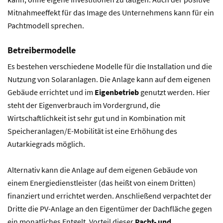
Mitnahmeeffekt für das Image des Unternehmens kann für ein
Pachtmodell sprechen.
Betreibermodelle
Es bestehen verschiedene Modelle für die Installation und die
Nutzung von Solaranlagen. Die Anlage kann auf dem eigenen
Gebäude errichtet und im
Eigenbetrieb
genutzt werden. Hier
steht der Eigenverbrauch im Vordergrund, die
Wirtschaftlichkeit ist sehr gut und in Kombination mit
Speicheranlagen/E-Mobilität ist eine Erhöhung des
Autarkiegrads möglich.
Alternativ kann die Anlage auf dem eigenen Gebäude von
einem Energiedienstleister (das heißt von einem Dritten)
finanziert und errichtet werden. Anschließend verpachtet der
Dritte die PV-Anlage an den Eigentümer der Dachfläche gegen
ein monatliches Entgelt. Vorteil dieser
Pacht- und