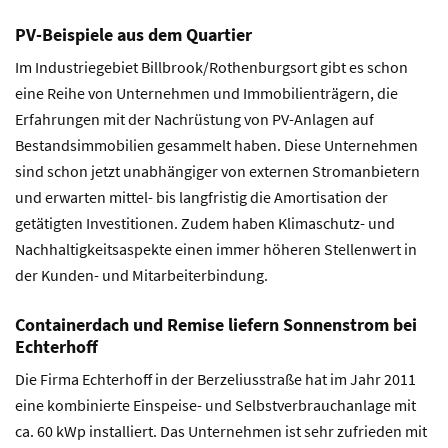
PV-Beispiele aus dem Quartier
Im Industriegebiet Billbrook/Rothenburgsort gibt es schon
eine Reihe von Unternehmen und Immobilienträgern, die
Erfahrungen mit der Nachrüstung von PV-Anlagen auf
Bestandsimmobilien gesammelt haben. Diese Unternehmen
sind schon jetzt unabhängiger von externen Stromanbietern
und erwarten mittel- bis langfristig die Amortisation der
getätigten Investitionen. Zudem haben Klimaschutz- und
Nachhaltigkeitsaspekte einen immer höheren Stellenwert in
der Kunden- und Mitarbeiterbindung.
Containerdach und Remise liefern Sonnenstrom bei
Echterhoff
Die Firma Echterhoff in der Berzeliusstraße hat im Jahr 2011
eine kombinierte Einspeise- und Selbstverbrauchanlage mit
ca. 60 kWp installiert. Das Unternehmen ist sehr zufrieden mit