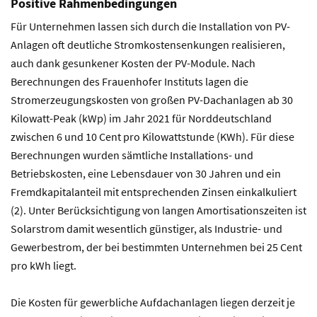
Positive Rahmenbedingungen
Für Unternehmen lassen sich durch die Installation von PV-
Anlagen oft deutliche Stromkostensenkungen realisieren,
auch dank gesunkener Kosten der PV-Module. Nach
Berechnungen des Frauenhofer Instituts lagen die
Stromerzeugungskosten von großen PV-Dachanlagen ab 30
Kilowatt-Peak (kWp) im Jahr 2021 für Norddeutschland
zwischen 6 und 10 Cent pro Kilowattstunde (KWh). Für diese
Berechnungen wurden sämtliche Installations- und
Betriebskosten, eine Lebensdauer von 30 Jahren und ein
Fremdkapitalanteil mit entsprechenden Zinsen einkalkuliert
(2). Unter Berücksichtigung von langen Amortisationszeiten ist
Solarstrom damit wesentlich günstiger, als Industrie- und
Gewerbestrom, der bei bestimmten Unternehmen bei 25 Cent
pro kWh liegt.
Die Kosten für gewerbliche Aufdachanlagen liegen derzeit je