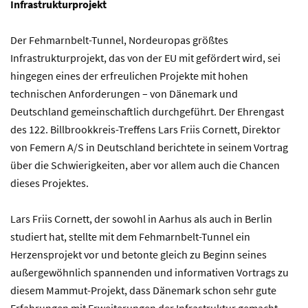
Infrastrukturprojekt
Der Fehmarnbelt-Tunnel, Nordeuropas größtes
Infrastrukturprojekt, das von der EU mit gefördert wird, sei
hingegen eines der erfreulichen Projekte mit hohen
technischen Anforderungen – von Dänemark und
Deutschland gemeinschaftlich durchgeführt. Der Ehrengast
des 122. Billbrookkreis-Treffens Lars Friis Cornett, Direktor
von Femern A/S in Deutschland berichtete in seinem Vortrag
über die Schwierigkeiten, aber vor allem auch die Chancen
dieses Projektes.
Lars Friis Cornett, der sowohl in Aarhus als auch in Berlin
studiert hat, stellte mit dem Fehmarnbelt-Tunnel ein
Herzensprojekt vor und betonte gleich zu Beginn seines
außergewöhnlich spannenden und informativen Vortrags zu
diesem Mammut-Projekt, dass Dänemark schon sehr gute