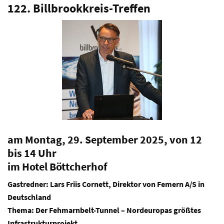
122. Billbrookkreis-Treffen
am Montag, 29. September 2025, von 12
bis 14 Uhr
im Hotel Böttcherhof
Gastredner:
Lars Friis Cornett, Direktor von Femern A/S in
Deutschland
Thema: Der Fehmarnbelt-Tunnel – Nordeuropas größtes
Infrastrukturprojekt