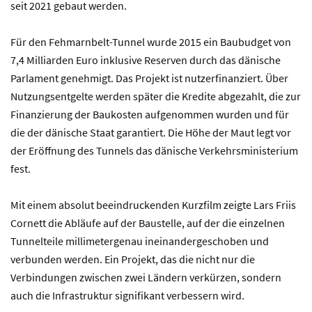
seit 2021 gebaut werden.
Für den Fehmarnbelt-Tunnel wurde 2015 ein Baubudget von
7,4 Milliarden Euro inklusive Reserven durch das dänische
Parlament genehmigt. Das Projekt ist nutzerfinanziert. Über
Nutzungsentgelte werden später die Kredite abgezahlt, die zur
Finanzierung der Baukosten aufgenommen wurden und für
die der dänische Staat garantiert. Die Höhe der Maut legt vor
der Eröffnung des Tunnels das dänische Verkehrsministerium
fest.
Mit einem absolut beeindruckenden Kurzfilm zeigte Lars Friis
Cornett die Abläufe auf der Baustelle, auf der die einzelnen
Tunnelteile millimetergenau ineinandergeschoben und
verbunden werden. Ein Projekt, das die nicht nur die
Verbindungen zwischen zwei Ländern verkürzen, sondern
auch die Infrastruktur signifikant verbessern wird.