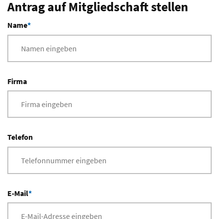
Antrag auf Mitgliedschaft stellen
Name
*
Firma
Telefon
E-Mail
*