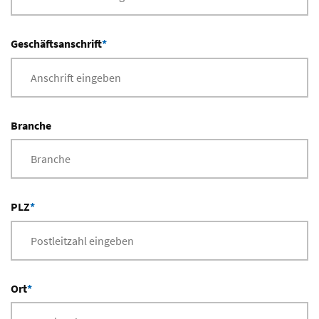
Geschäftsanschrift
*
Branche
PLZ
*
Ort
*