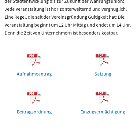
der Stadtentwicklung bis zur Zukunft der Währungsunion:
Jede Veranstaltung ist horizonterweiternd und vergnüglich.
Eine Regel, die seit der Vereinsgründung Gültigkeit hat: Die
Veranstaltung beginnt um 12 Uhr Mittag und endet um 14 Uhr.
Denn die Zeit von Unternehmern ist besonders kostbar.
Aufnahmeantrag
Satzung
Beitragsordnung
Einzugsermächtigung