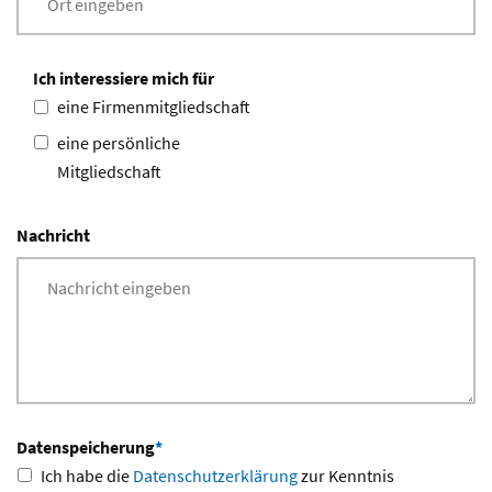
Ich interessiere mich für
eine Firmenmitgliedschaft
eine persönliche
Mitgliedschaft
Nachricht
Datenspeicherung
*
Ich habe die
Datenschutzerklärung
zur Kenntnis