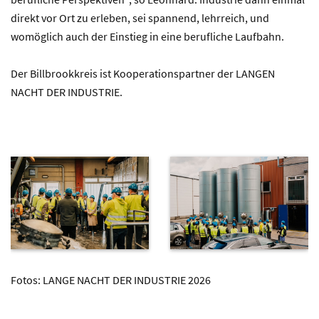
direkt vor Ort zu erleben, sei spannend, lehrreich, und
womöglich auch der Einstieg in eine berufliche Laufbahn.
Der Billbrookkreis ist Kooperationspartner der LANGEN
NACHT DER INDUSTRIE.
Fotos: LANGE NACHT DER INDUSTRIE 2026