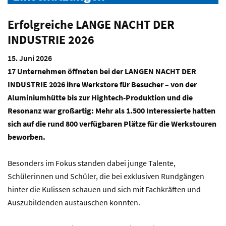
Erfolgreiche LANGE NACHT DER
INDUSTRIE 2026
15. Juni 2026
17 Unternehmen öffneten bei der LANGEN NACHT DER
INDUSTRIE 2026 ihre Werkstore für Besucher – von der
Aluminiumhütte bis zur Hightech-Produktion und die
Resonanz war großartig: Mehr als 1.500 Interessierte hatten
sich auf die rund 800 verfügbaren Plätze für die Werkstouren
beworben.
Besonders im Fokus standen dabei junge Talente,
Schülerinnen und Schüler, die bei exklusiven Rundgängen
hinter die Kulissen schauen und sich mit Fachkräften und
Auszubildenden austauschen konnten.