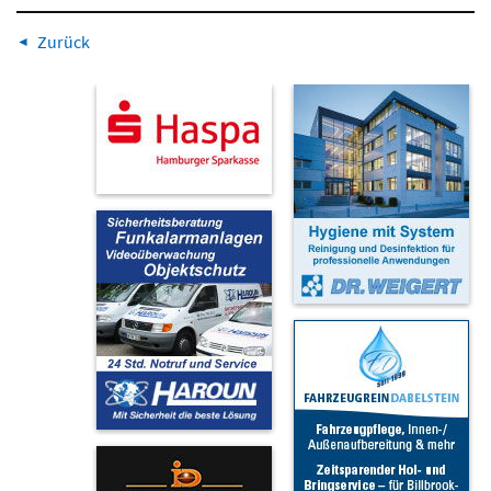
Zurück