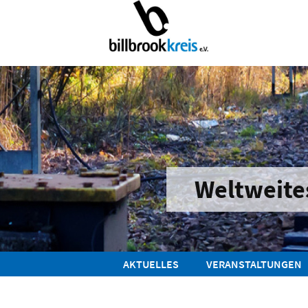
Weltweite
AKTUELLES
VERANSTALTUNGEN